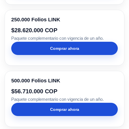
250.000 Folios LINK
$28.620.000 COP
Paquete complementario con vigencia de un año.
Comprar ahora
500.000 Folios LINK
$56.710.000 COP
Paquete complementario con vigencia de un año.
Comprar ahora