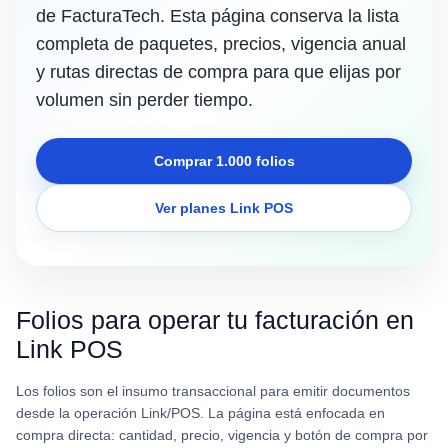
de FacturaTech. Esta página conserva la lista
completa de paquetes, precios, vigencia anual
y rutas directas de compra para que elijas por
volumen sin perder tiempo.
Comprar 1.000 folios
Ver planes Link POS
Folios para operar tu facturación en
Link POS
Los folios son el insumo transaccional para emitir documentos
desde la operación Link/POS. La página está enfocada en
compra directa: cantidad, precio, vigencia y botón de compra por