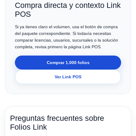
Compra directa y contexto Link
POS
Si ya tienes claro el volumen, usa el botón de compra
del paquete correspondiente. Si todavía necesitas
comparar licencias, usuarios, sucursales o la solución
completa, revisa primero la página Link POS.
Comprar 1.000 folios
Ver Link POS
Preguntas frecuentes sobre
Folios Link