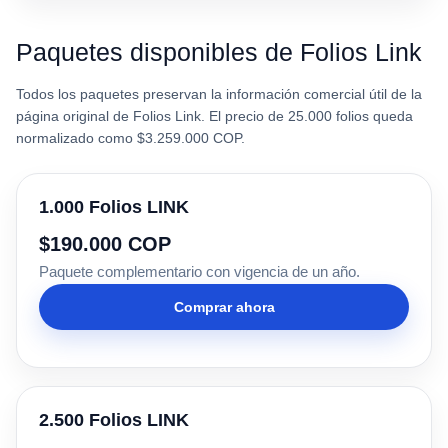
Paquetes disponibles de Folios Link
Todos los paquetes preservan la información comercial útil de la
página original de Folios Link. El precio de 25.000 folios queda
normalizado como $3.259.000 COP.
1.000 Folios LINK
$190.000 COP
Paquete complementario con vigencia de un año.
Comprar ahora
2.500 Folios LINK