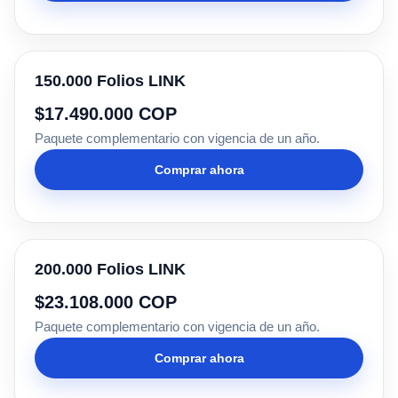
150.000 Folios LINK
$17.490.000 COP
Paquete complementario con vigencia de un año.
Comprar ahora
200.000 Folios LINK
$23.108.000 COP
Paquete complementario con vigencia de un año.
Comprar ahora