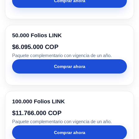
Comprar ahora
50.000 Folios LINK
$6.095.000 COP
Paquete complementario con vigencia de un año.
Comprar ahora
100.000 Folios LINK
$11.766.000 COP
Paquete complementario con vigencia de un año.
Comprar ahora