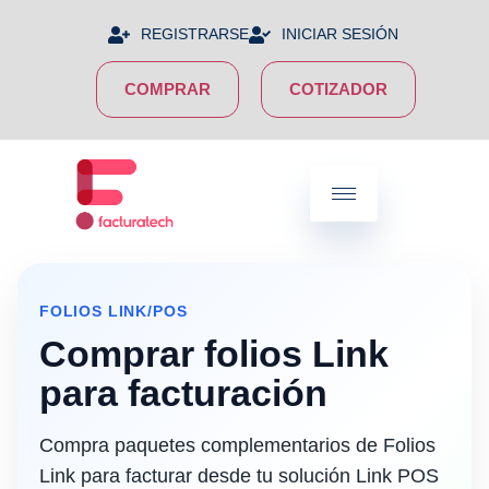
REGISTRARSE
INICIAR SESIÓN
COMPRAR
COTIZADOR
FOLIOS LINK/POS
Comprar folios Link
para facturación
Compra paquetes complementarios de Folios
Link para facturar desde tu solución Link POS