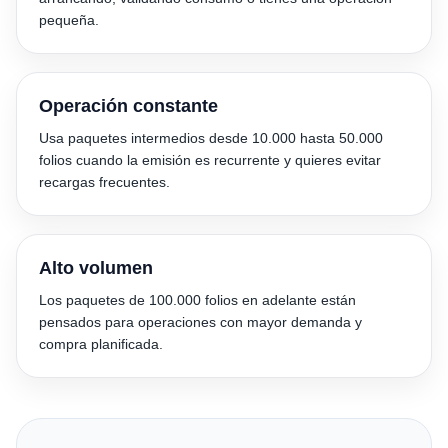
pequeña.
Operación constante
Usa paquetes intermedios desde 10.000 hasta 50.000
folios cuando la emisión es recurrente y quieres evitar
recargas frecuentes.
Alto volumen
Los paquetes de 100.000 folios en adelante están
pensados para operaciones con mayor demanda y
compra planificada.