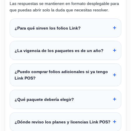
Las respuestas se mantienen en formato desplegable para
que puedas abrir solo la duda que necesitas resolver.
¿Para qué sirven los folios Link?
¿La vigencia de los paquetes es de un año?
¿Puedo comprar folios adicionales si ya tengo
Link POS?
¿Qué paquete debería elegir?
¿Dónde reviso los planes y licencias Link POS?