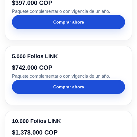
$397.000 COP
Paquete complementario con vigencia de un año.
Comprar ahora
5.000 Folios LINK
$742.000 COP
Paquete complementario con vigencia de un año.
Comprar ahora
10.000 Folios LINK
$1.378.000 COP