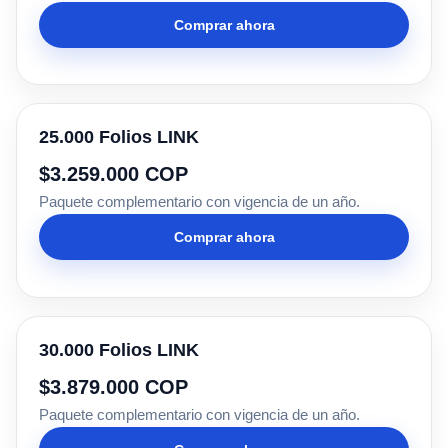
Comprar ahora
25.000 Folios LINK
$3.259.000 COP
Paquete complementario con vigencia de un año.
Comprar ahora
30.000 Folios LINK
$3.879.000 COP
Paquete complementario con vigencia de un año.