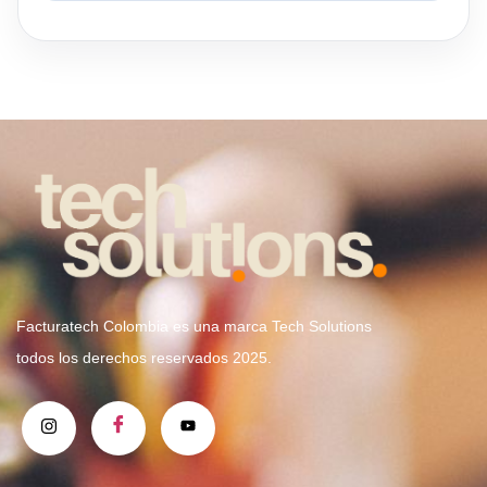
Facturatech Colombia es una marca Tech Solutions
todos los derechos reservados 2025.