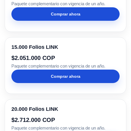
Paquete complementario con vigencia de un año.
Comprar ahora
15.000 Folios LINK
$2.051.000 COP
Paquete complementario con vigencia de un año.
Comprar ahora
20.000 Folios LINK
$2.712.000 COP
Paquete complementario con vigencia de un año.