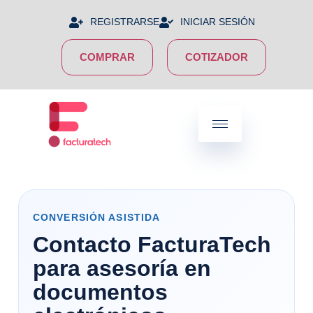
REGISTRARSE
INICIAR SESIÓN
COMPRAR
COTIZADOR
CONVERSIÓN ASISTIDA
Contacto FacturaTech
para asesoría en
documentos