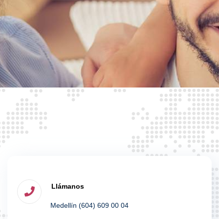
Llámanos
Medellín (604) 609 00 04