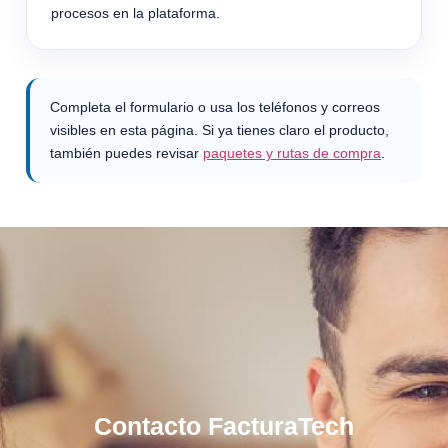
procesos en la plataforma.
Completa el formulario o usa los teléfonos y correos
visibles en esta página. Si ya tienes claro el producto,
también puedes revisar
paquetes y rutas de compra
.
Contacto FacturaTech