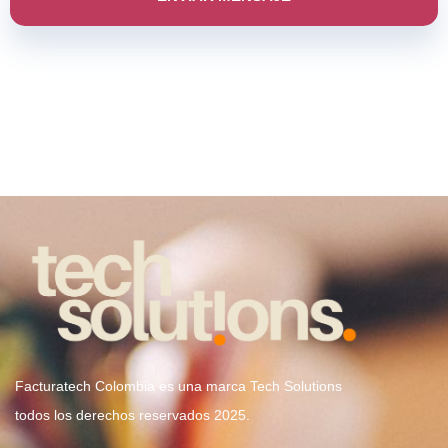
Facturatech Colombia es una marca Tech Solutions
todos los derechos reservados 2025.