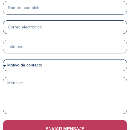
ENVIAR MENSAJE