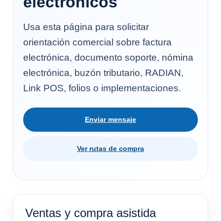
electrónicos
Usa esta página para solicitar
orientación comercial sobre factura
electrónica, documento soporte, nómina
electrónica, buzón tributario, RADIAN,
Link POS, folios o implementaciones.
Enviar mensaje
Ver rutas de compra
Ventas y compra asistida