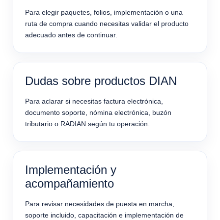
Para elegir paquetes, folios, implementación o una
ruta de compra cuando necesitas validar el producto
adecuado antes de continuar.
Dudas sobre productos DIAN
Para aclarar si necesitas factura electrónica,
documento soporte, nómina electrónica, buzón
tributario o RADIAN según tu operación.
Implementación y
acompañamiento
Para revisar necesidades de puesta en marcha,
soporte incluido, capacitación e implementación de