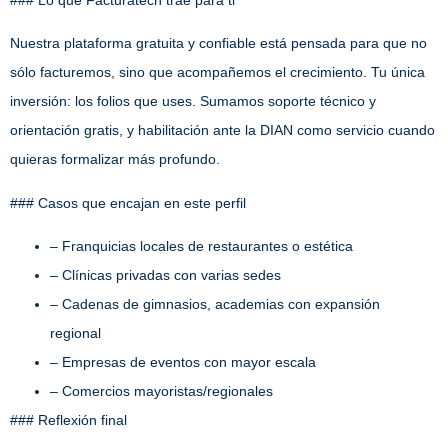
Nuestra plataforma gratuita y confiable está pensada para que no
sólo facturemos, sino que acompañemos el crecimiento. Tu única
inversión: los folios que uses. Sumamos soporte técnico y
orientación gratis, y habilitación ante la DIAN como servicio cuando
quieras formalizar más profundo.
### Casos que encajan en este perfil
– Franquicias locales de restaurantes o estética
– Clínicas privadas con varias sedes
– Cadenas de gimnasios, academias con expansión
regional
– Empresas de eventos con mayor escala
– Comercios mayoristas/regionales
### Reflexión final