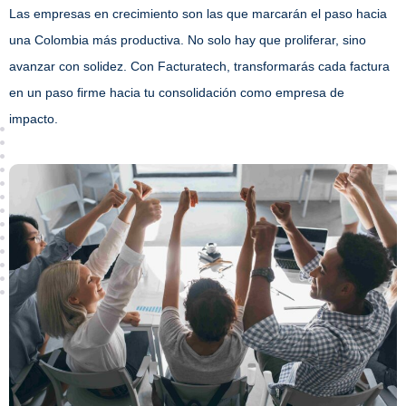
Las empresas en crecimiento son las que marcarán el paso hacia
una Colombia más productiva. No solo hay que proliferar, sino
avanzar con solidez. Con Facturatech, transformarás cada factura
en un paso firme hacia tu consolidación como empresa de
impacto.