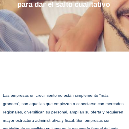
para dar el salto cualitativo
Las empresas en crecimiento no están simplemente “más
grandes”; son aquellas que empiezan a conectarse con mercados
regionales, diversifican su personal, amplían su oferta y requieren
mayor estructura administrativa y fiscal. Son empresas con
ambición de consolidar su lugar en la economía formal del país.