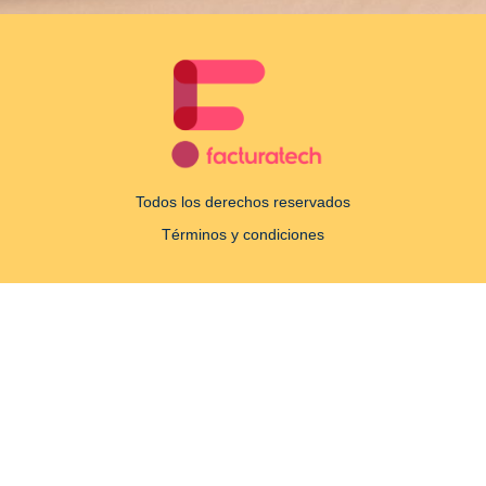
Todos los derechos reservados
Términos y condiciones