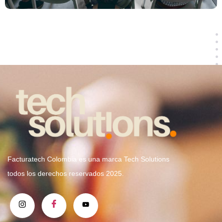
Facturatech Colombia es una marca Tech Solutions
todos los derechos reservados 2025.