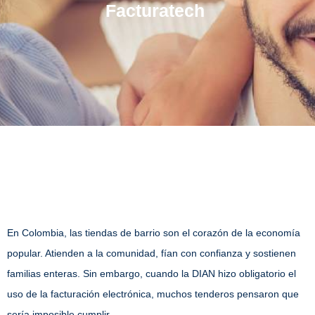
Facturatech
En Colombia, las tiendas de barrio son el corazón de la economía
popular. Atienden a la comunidad, fían con confianza y sostienen
familias enteras. Sin embargo, cuando la DIAN hizo obligatorio el
uso de la facturación electrónica, muchos tenderos pensaron que
sería imposible cumplir.