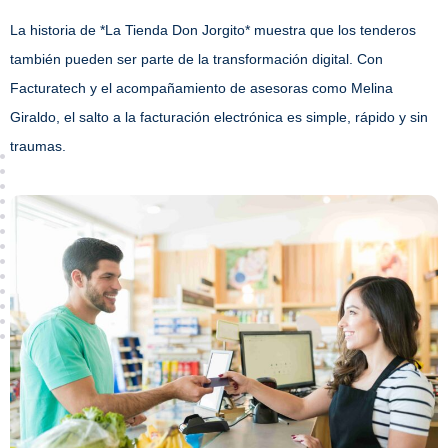
La historia de *La Tienda Don Jorgito* muestra que los tenderos
también pueden ser parte de la transformación digital. Con
Facturatech y el acompañamiento de asesoras como Melina
Giraldo, el salto a la facturación electrónica es simple, rápido y sin
traumas.