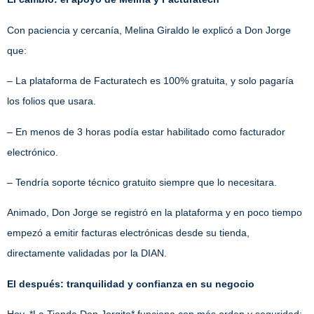
Con paciencia y cercanía, Melina Giraldo le explicó a Don Jorge
que:
– La plataforma de Facturatech es 100% gratuita, y solo pagaría
los folios que usara.
– En menos de 3 horas podía estar habilitado como facturador
electrónico.
– Tendría soporte técnico gratuito siempre que lo necesitara.
Animado, Don Jorge se registró en la plataforma y en poco tiempo
empezó a emitir facturas electrónicas desde su tienda,
directamente validadas por la DIAN.
El después: tranquilidad y confianza en su negocio