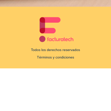
Todos los derechos reservados
Términos y condiciones