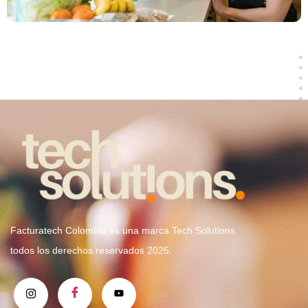
Facturatech Colombia es una marca Tech Solutions
todos los derechos reservados 2025.